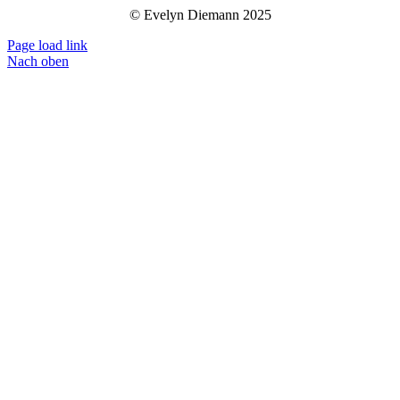
© Evelyn Diemann 2025
Page load link
Nach oben