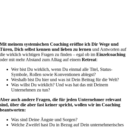
Mit meinem systemischen Coaching eröffne ich Dir Wege und
Türen, Dich selbst kennen und lieben zu lernen
und Antworten auf
die wirklich wichtigen Fragen zu finden – egal ob im
Einzelcoaching
oder mit mehr Abstand zum Alltag auf einem
Retreat
:
Wer bist Du wirklich, wenn Du einmal alle Titel, Status-
Symbole, Rollen sowie Konventionen ablegst?
Weshalb bist Du hier und was ist Dein Beitrag für die Welt?
Was willst Du wirklich? Und was hat das mit Deinem
Unternehmen zu tun?
Aber auch andere Fragen, die für jeden Unternehmer relevant
sind, über die aber fast keiner spricht, wollen wir im Coaching
beantworten:
Was sind Deine Ängste und Sorgen?
Welche Zweifel hast Du in Bezug auf Dein unternehmerisches